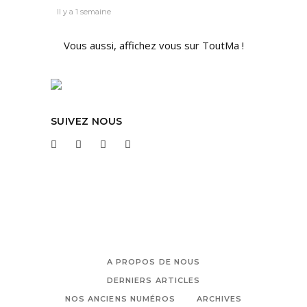
Il y a 1 semaine
Vous aussi, affichez vous sur ToutMa !
SUIVEZ NOUS
A PROPOS DE NOUS
DERNIERS ARTICLES
NOS ANCIENS NUMÉROS
ARCHIVES