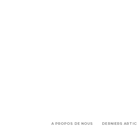
A PROPOS DE NOUS
DERNIERS ARTIC