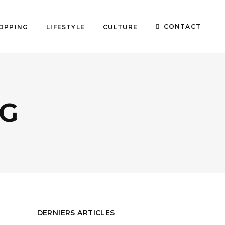
CONTACT
OPPING
LIFESTYLE
CULTURE
AG
DERNIERS ARTICLES