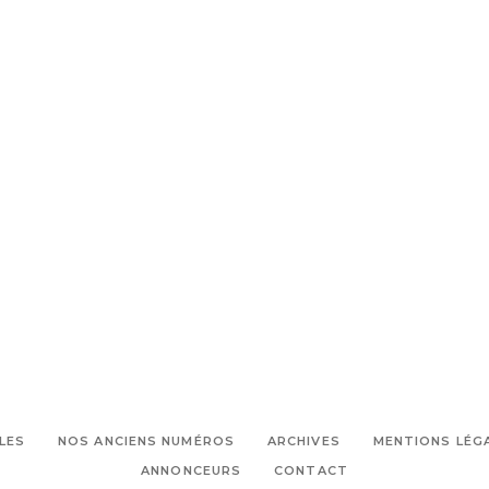
LES
NOS ANCIENS NUMÉROS
ARCHIVES
MENTIONS LÉG
ANNONCEURS
CONTACT