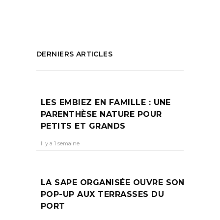
PARTAGEZ :
DERNIERS ARTICLES
LES EMBIEZ EN FAMILLE : UNE
PARENTHÈSE NATURE POUR
PETITS ET GRANDS
Il y a 1 semaine
LA SAPE ORGANISÉE OUVRE SON
POP-UP AUX TERRASSES DU
PORT