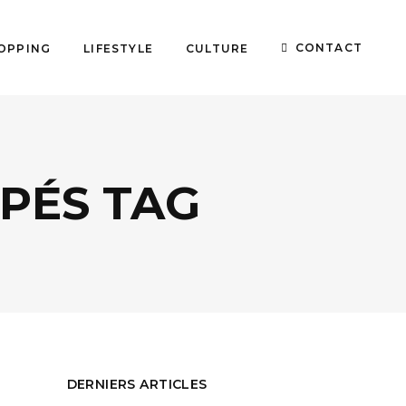
CONTACT
OPPING
LIFESTYLE
CULTURE
PÉS TAG
DERNIERS ARTICLES