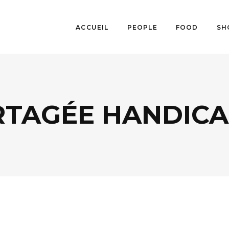
ACCUEIL
PEOPLE
FOOD
SH
RTAGÉE HANDICA