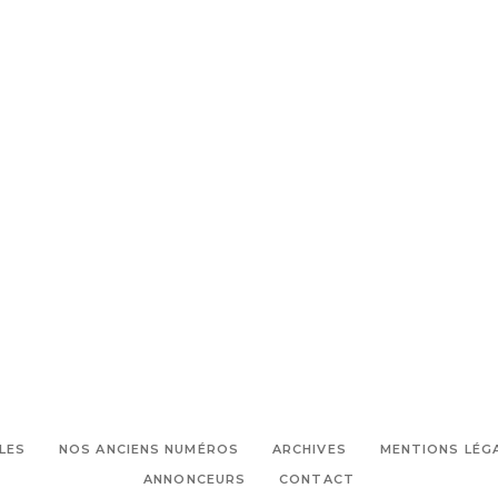
LES
NOS ANCIENS NUMÉROS
ARCHIVES
MENTIONS LÉG
ANNONCEURS
CONTACT