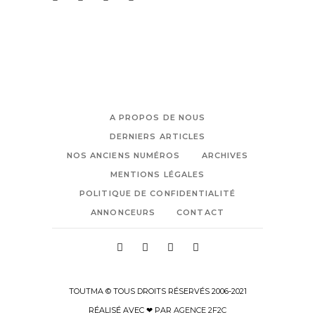
A PROPOS DE NOUS
DERNIERS ARTICLES
NOS ANCIENS NUMÉROS
ARCHIVES
MENTIONS LÉGALES
POLITIQUE DE CONFIDENTIALITÉ
ANNONCEURS
CONTACT
TOUTMA © TOUS DROITS RÉSERVÉS 2006-2021
RÉALISÉ AVEC ❤ PAR
AGENCE 2F2C