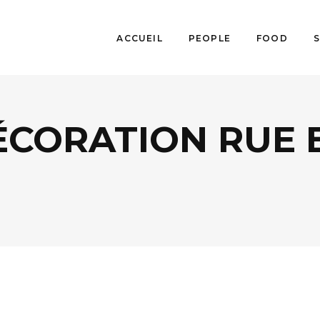
ACCUEIL
PEOPLE
FOOD
ÉCORATION RUE 