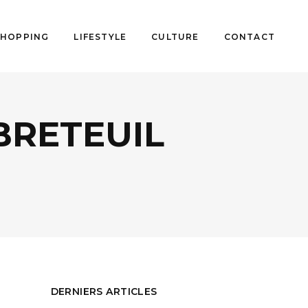
SHOPPING
LIFESTYLE
CULTURE
CONTACT
BRETEUIL
DERNIERS ARTICLES