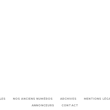
LES
NOS ANCIENS NUMÉROS
ARCHIVES
MENTIONS LÉG
ANNONCEURS
CONTACT