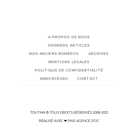
A PROPOS DE NOUS
DERNIERS ARTICLES
NOS ANCIENS NUMÉROS
ARCHIVES
MENTIONS LÉGALES
POLITIQUE DE CONFIDENTIALITÉ
ANNONCEURS
CONTACT
TOUTMA © TOUS DROITS RÉSERVÉS 2006-2021
RÉALISÉ AVEC ❤ PAR
AGENCE 2F2C