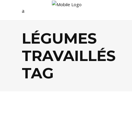
LÉGUMES
TRAVAILLÉS
TAG
BISTROTS
,
GASTRONOMIE