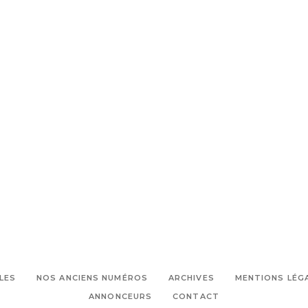
LES
NOS ANCIENS NUMÉROS
ARCHIVES
MENTIONS LÉG
ANNONCEURS
CONTACT