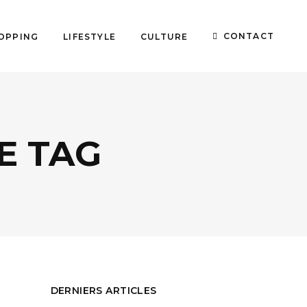
CONTACT
OPPING
LIFESTYLE
CULTURE
E TAG
DERNIERS ARTICLES