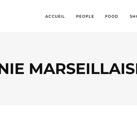
ACCUEIL
PEOPLE
FOOD
SH
IE MARSEILLAIS