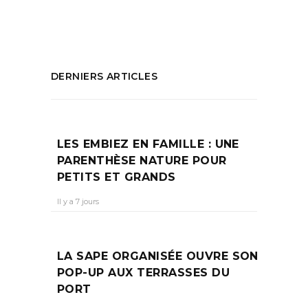
PARTAGEZ :
DERNIERS ARTICLES
LES EMBIEZ EN FAMILLE : UNE
PARENTHÈSE NATURE POUR
PETITS ET GRANDS
Il y a 7 jours
LA SAPE ORGANISÉE OUVRE SON
POP-UP AUX TERRASSES DU
PORT