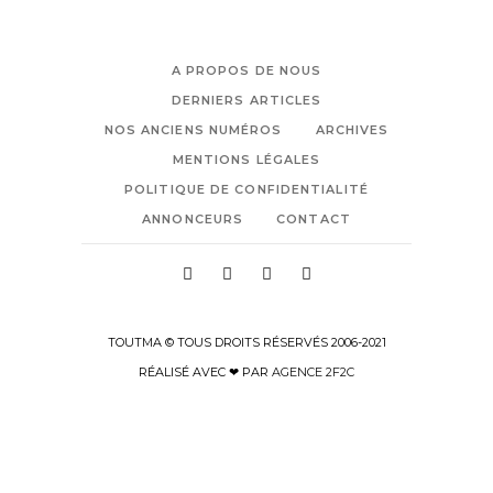
A PROPOS DE NOUS
DERNIERS ARTICLES
NOS ANCIENS NUMÉROS
ARCHIVES
MENTIONS LÉGALES
POLITIQUE DE CONFIDENTIALITÉ
ANNONCEURS
CONTACT
TOUTMA © TOUS DROITS RÉSERVÉS 2006-2021
RÉALISÉ AVEC ❤ PAR
AGENCE 2F2C