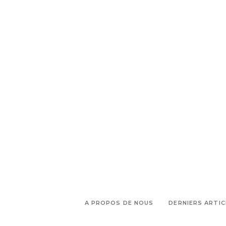
A PROPOS DE NOUS
DERNIERS ARTIC