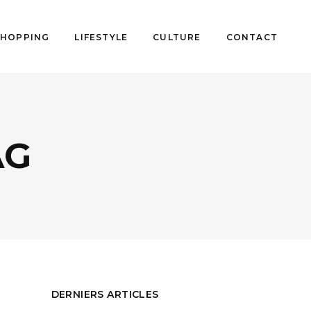
SHOPPING
LIFESTYLE
CULTURE
CONTACT
AG
DERNIERS ARTICLES