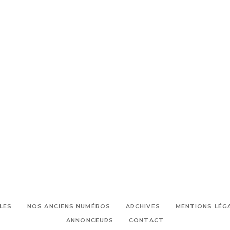
LES
NOS ANCIENS NUMÉROS
ARCHIVES
MENTIONS LÉG
ANNONCEURS
CONTACT