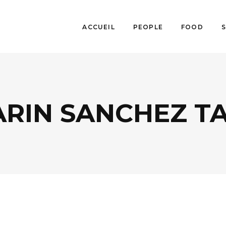
ACCUEIL
PEOPLE
FOOD
ARIN SANCHEZ T