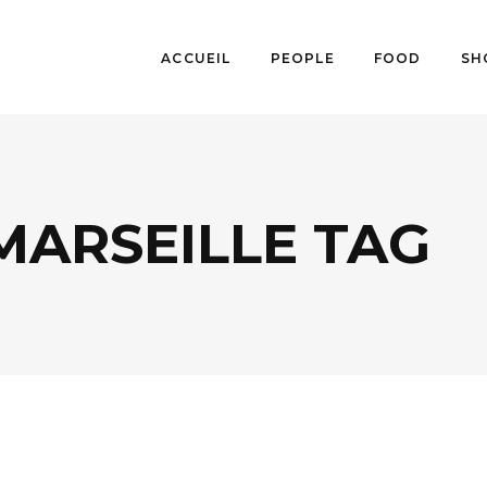
ACCUEIL
PEOPLE
FOOD
SH
MARSEILLE TAG