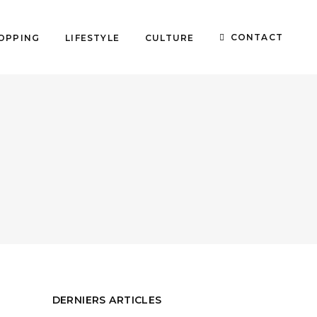
CONTACT
OPPING
LIFESTYLE
CULTURE
DERNIERS ARTICLES