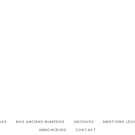
LES
NOS ANCIENS NUMÉROS
ARCHIVES
MENTIONS LÉG
ANNONCEURS
CONTACT