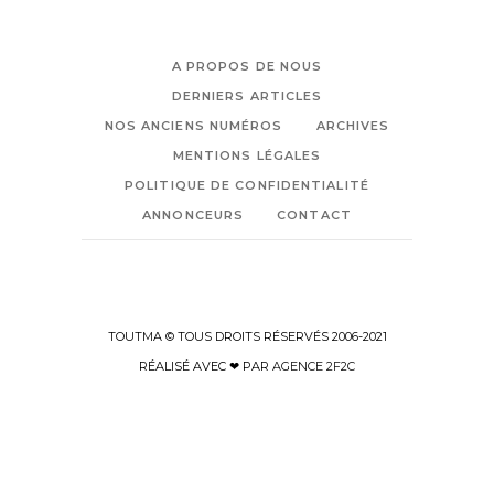
A PROPOS DE NOUS
DERNIERS ARTICLES
NOS ANCIENS NUMÉROS
ARCHIVES
MENTIONS LÉGALES
POLITIQUE DE CONFIDENTIALITÉ
ANNONCEURS
CONTACT
TOUTMA © TOUS DROITS RÉSERVÉS 2006-2021
RÉALISÉ AVEC ❤ PAR
AGENCE 2F2C