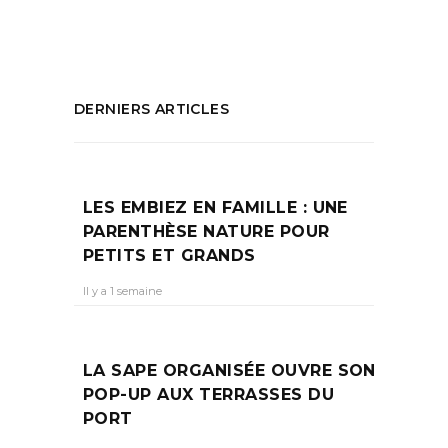
PARTAGEZ :
DERNIERS ARTICLES
LES EMBIEZ EN FAMILLE : UNE
PARENTHÈSE NATURE POUR
PETITS ET GRANDS
Il y a 1 semaine
LA SAPE ORGANISÉE OUVRE SON
POP-UP AUX TERRASSES DU
PORT