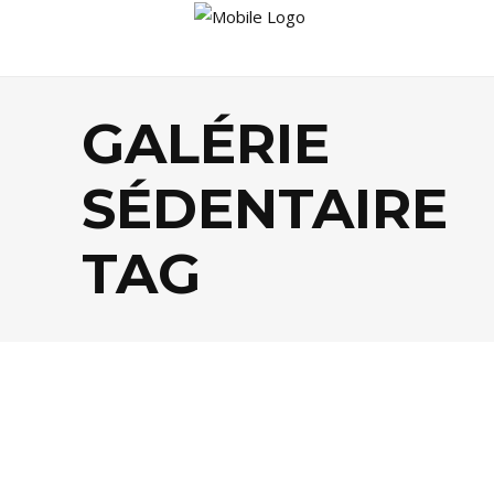
GALÉRIE
SÉDENTAIRE
TAG
DÉCO
,
SHOPPING