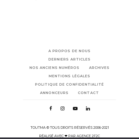
A PROPOS DE NOUS
DERNIERS ARTICLES
NOS ANCIENS NUMÉROS
ARCHIVES
MENTIONS LÉGALES
POLITIQUE DE CONFIDENTIALITÉ
ANNONCEURS
CONTACT
TOUTMA © TOUS DROITS RÉSERVÉS 2006-2021
RÉALISÉ AVEC ❤ PAR
AGENCE 2F2C