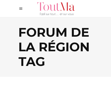
FORUM DE
LA RÉGION
TAG