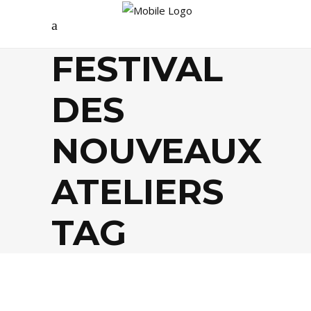
FESTIVAL
DES
NOUVEAUX
ATELIERS
TAG