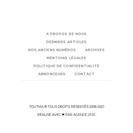
A PROPOS DE NOUS
DERNIERS ARTICLES
NOS ANCIENS NUMÉROS
ARCHIVES
MENTIONS LÉGALES
POLITIQUE DE CONFIDENTIALITÉ
ANNONCEURS
CONTACT
TOUTMA © TOUS DROITS RÉSERVÉS 2006-2021
RÉALISÉ AVEC ❤ PAR
AGENCE 2F2C