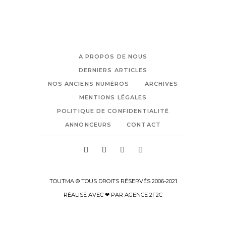
A PROPOS DE NOUS
DERNIERS ARTICLES
NOS ANCIENS NUMÉROS
ARCHIVES
MENTIONS LÉGALES
POLITIQUE DE CONFIDENTIALITÉ
ANNONCEURS
CONTACT
TOUTMA © TOUS DROITS RÉSERVÉS 2006-2021
RÉALISÉ AVEC ❤ PAR
AGENCE 2F2C