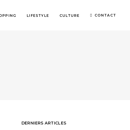
CONTACT
OPPING
LIFESTYLE
CULTURE
DERNIERS ARTICLES