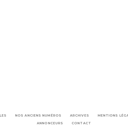
LES
NOS ANCIENS NUMÉROS
ARCHIVES
MENTIONS LÉG
ANNONCEURS
CONTACT