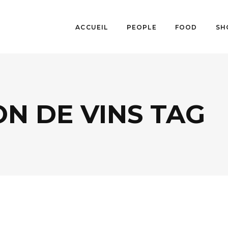
ACCUEIL
PEOPLE
FOOD
SH
N DE VINS TAG