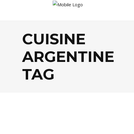
CUISINE
ARGENTINE
TAG
FOOD