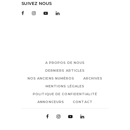
SUIVEZ NOUS
A PROPOS DE NOUS
DERNIERS ARTICLES
NOS ANCIENS NUMÉROS
ARCHIVES
MENTIONS LÉGALES
POLITIQUE DE CONFIDENTIALITÉ
ANNONCEURS
CONTACT