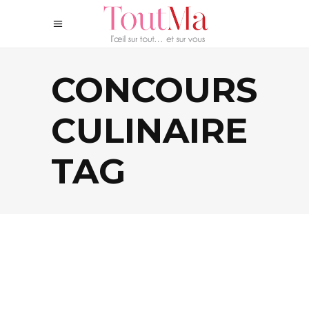
CONCOURS
CULINAIRE
TAG