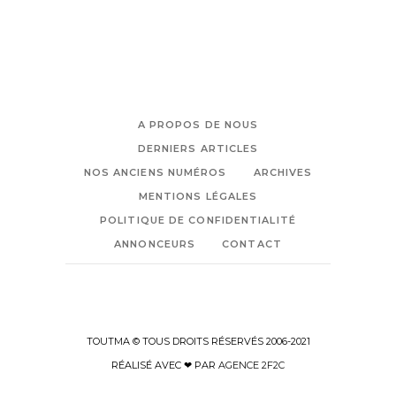
A PROPOS DE NOUS
DERNIERS ARTICLES
NOS ANCIENS NUMÉROS
ARCHIVES
MENTIONS LÉGALES
POLITIQUE DE CONFIDENTIALITÉ
ANNONCEURS
CONTACT
TOUTMA © TOUS DROITS RÉSERVÉS 2006-2021
RÉALISÉ AVEC ❤ PAR
AGENCE 2F2C