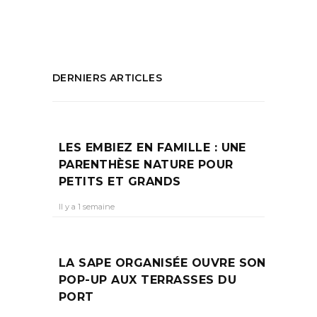
PARTAGEZ :
DERNIERS ARTICLES
LES EMBIEZ EN FAMILLE : UNE
PARENTHÈSE NATURE POUR
PETITS ET GRANDS
Il y a 1 semaine
LA SAPE ORGANISÉE OUVRE SON
POP-UP AUX TERRASSES DU
PORT