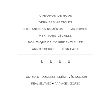
A PROPOS DE NOUS
DERNIERS ARTICLES
NOS ANCIENS NUMÉROS
ARCHIVES
MENTIONS LÉGALES
POLITIQUE DE CONFIDENTIALITÉ
ANNONCEURS
CONTACT
TOUTMA © TOUS DROITS RÉSERVÉS 2006-2021
RÉALISÉ AVEC ❤ PAR
AGENCE 2F2C