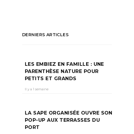
PARTAGEZ :
DERNIERS ARTICLES
LES EMBIEZ EN FAMILLE : UNE
PARENTHÈSE NATURE POUR
PETITS ET GRANDS
Il y a 1 semaine
LA SAPE ORGANISÉE OUVRE SON
POP-UP AUX TERRASSES DU
PORT