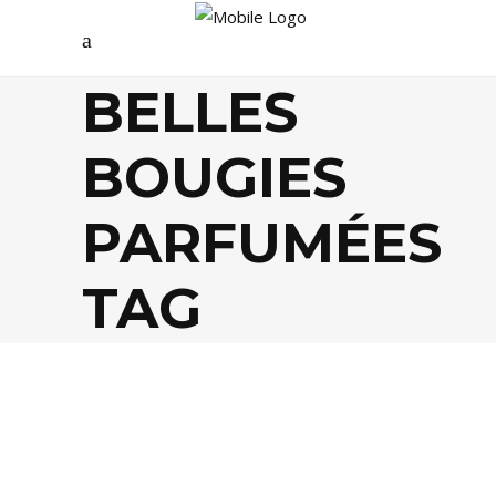
BELLES
BOUGIES
PARFUMÉES
TAG
AGENDA
,
DÉCO