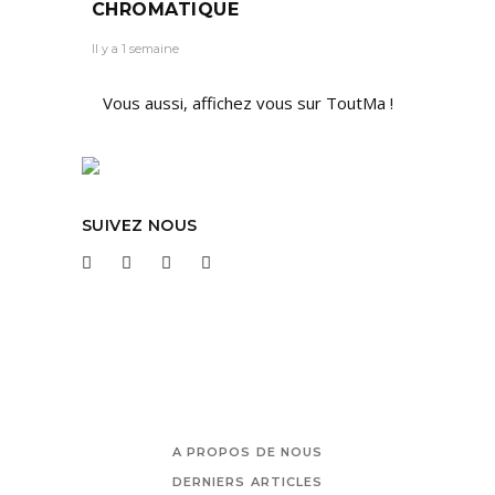
CHROMATIQUE
Il y a 1 semaine
Vous aussi, affichez vous sur ToutMa !
SUIVEZ NOUS
A PROPOS DE NOUS
DERNIERS ARTICLES