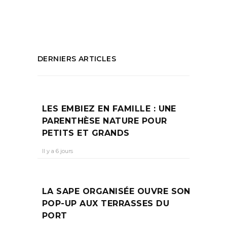
PARTAGEZ :
DERNIERS ARTICLES
LES EMBIEZ EN FAMILLE : UNE
PARENTHÈSE NATURE POUR
PETITS ET GRANDS
Il y a 6 jours
LA SAPE ORGANISÉE OUVRE SON
POP-UP AUX TERRASSES DU
PORT