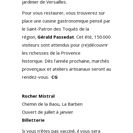
jardinier de Versailles.
Pour vous restaurer, vous trouverez sur
place une cuisine gastronomique pensé par
le Saint-Patron des Toqués de la
région,
Gérald Passedat
. Cet été, 150 000
visiteurs sont attendus pour (re)découvrir
les richesses de la Provence
historique. Dès l’année prochaine, marchés
provençaux et ateliers artisanaux seront au
rendez-vous.
CG
Rocher Mistral
Chemin de la Baou, La Barben
Ouvert de juillet à janvier
Billetterie
Si vous n’êtes pas vacciné, il vous sera