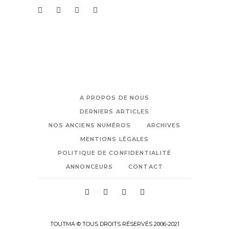
A PROPOS DE NOUS
DERNIERS ARTICLES
NOS ANCIENS NUMÉROS
ARCHIVES
MENTIONS LÉGALES
POLITIQUE DE CONFIDENTIALITÉ
ANNONCEURS
CONTACT
TOUTMA © TOUS DROITS RÉSERVÉS 2006-2021