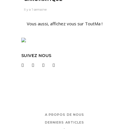
Il y a 1 semaine
Vous aussi, affichez vous sur ToutMa !
SUIVEZ NOUS
A PROPOS DE NOUS
DERNIERS ARTICLES