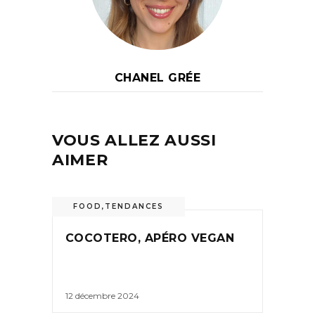
CHANEL GRÉE
VOUS ALLEZ AUSSI
AIMER
FOOD
,
TENDANCES
COCOTERO, APÉRO VEGAN
12 décembre 2024