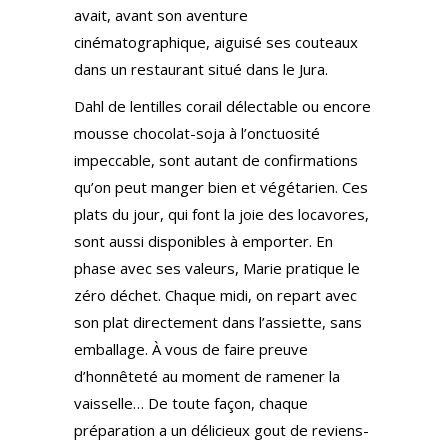
avait, avant son aventure
cinématographique, aiguisé ses couteaux
dans un restaurant situé dans le Jura.
Dahl de lentilles corail délectable ou encore
mousse chocolat-soja à l’onctuosité
impeccable, sont autant de confirmations
qu’on peut manger bien et végétarien. Ces
plats du jour, qui font la joie des locavores,
sont aussi disponibles à emporter. En
phase avec ses valeurs, Marie pratique le
zéro déchet. Chaque midi, on repart avec
son plat directement dans l’assiette, sans
emballage. À vous de faire preuve
d’honnêteté au moment de ramener la
vaisselle… De toute façon, chaque
préparation a un délicieux gout de reviens-