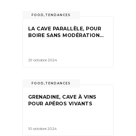
FOOD
,
TENDANCES
LA CAVE PARALLÈLE, POUR
BOIRE SANS MODÉRATION…
29 octobre 2024
FOOD
,
TENDANCES
GRENADINE, CAVE À VINS
POUR APÉROS VIVANTS
10 octobre 2024