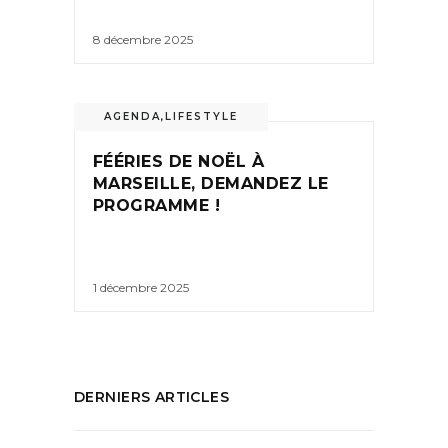
8 décembre 2025
AGENDA
,
LIFESTYLE
FÉÉRIES DE NOËL À
MARSEILLE, DEMANDEZ LE
PROGRAMME !
1 décembre 2025
DERNIERS ARTICLES