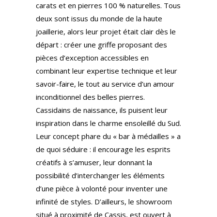
carats et en pierres 100 % naturelles. Tous
deux sont issus du monde de la haute
joaillerie, alors leur projet était clair dès le
départ : créer une griffe proposant des
pièces d’exception accessibles en
combinant leur expertise technique et leur
savoir-faire, le tout au service d’un amour
inconditionnel des belles pierres.
Cassidains de naissance, ils puisent leur
inspiration dans le charme ensoleillé du Sud.
Leur concept phare du « bar à médailles » a
de quoi séduire : il encourage les esprits
créatifs à s’amuser, leur donnant la
possibilité d’interchanger les éléments
d’une pièce à volonté pour inventer une
infinité de styles. D’ailleurs, le showroom
situé à proximité de Cassis, est ouvert à