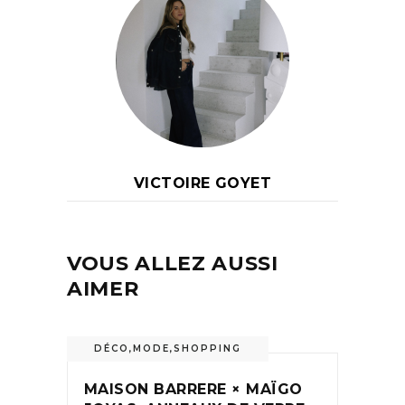
VICTOIRE GOYET
VOUS ALLEZ AUSSI
AIMER
DÉCO
,
MODE
,
SHOPPING
MAISON BARRERE × MAÏGO