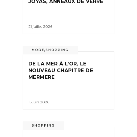
JOYAS, ANNEAUX DE VERRE
21 juillet 2026
MODE
,
SHOPPING
DE LA MER À L’OR, LE
NOUVEAU CHAPITRE DE
MERMERE
15 juin 2026
SHOPPING