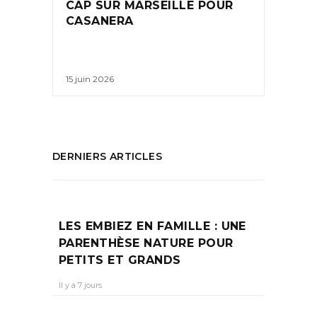
CAP SUR MARSEILLE POUR
CASANERA
15 juin 2026
DERNIERS ARTICLES
LES EMBIEZ EN FAMILLE : UNE
PARENTHÈSE NATURE POUR
PETITS ET GRANDS
Il y a 7 jours