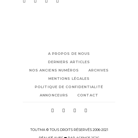
A PROPOS DE NOUS
DERNIERS ARTICLES
NOS ANCIENS NUMÉROS
ARCHIVES
MENTIONS LÉGALES
POLITIQUE DE CONFIDENTIALITÉ
ANNONCEURS
CONTACT
TOUTMA © TOUS DROITS RÉSERVÉS 2006-2021
RÉALISÉ AVEC ❤ PAR
AGENCE 2F2C