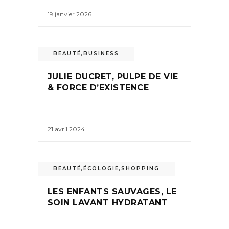
19 janvier 2026
BEAUTÉ
,
BUSINESS
JULIE DUCRET, PULPE DE VIE
& FORCE D’EXISTENCE
21 avril 2024
BEAUTÉ
,
ÉCOLOGIE
,
SHOPPING
LES ENFANTS SAUVAGES, LE
SOIN LAVANT HYDRATANT