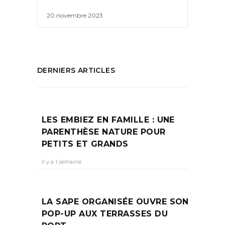
20 novembre 2023
DERNIERS ARTICLES
LES EMBIEZ EN FAMILLE : UNE
PARENTHÈSE NATURE POUR
PETITS ET GRANDS
Il y a 1 semaine
LA SAPE ORGANISÉE OUVRE SON
POP-UP AUX TERRASSES DU