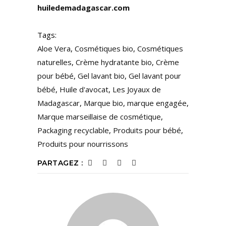
huiledemadagascar.com
Tags:
Aloe Vera
,
Cosmétiques bio
,
Cosmétiques
naturelles
,
Crème hydratante bio
,
Crème
pour bébé
,
Gel lavant bio
,
Gel lavant pour
bébé
,
Huile d'avocat
,
Les Joyaux de
Madagascar
,
Marque bio
,
marque engagée
,
Marque marseillaise de cosmétique
,
Packaging recyclable
,
Produits pour bébé
,
Produits pour nourrissons
PARTAGEZ :