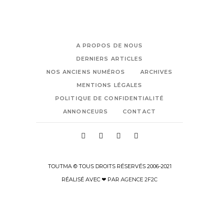
A PROPOS DE NOUS
DERNIERS ARTICLES
NOS ANCIENS NUMÉROS
ARCHIVES
MENTIONS LÉGALES
POLITIQUE DE CONFIDENTIALITÉ
ANNONCEURS
CONTACT
TOUTMA © TOUS DROITS RÉSERVÉS 2006-2021
RÉALISÉ AVEC ❤ PAR
AGENCE 2F2C