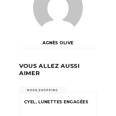
AGNÈS OLIVE
VOUS ALLEZ AUSSI
AIMER
MODE
,
SHOPPING
CYEL, LUNETTES ENGAGÉES