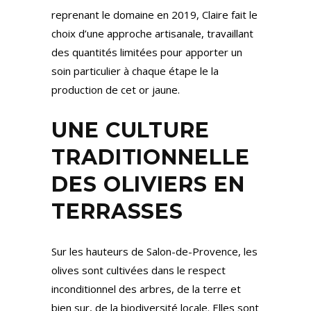
reprenant le domaine en 2019, Claire fait le
choix d’une approche artisanale, travaillant
des quantités limitées pour apporter un
soin particulier à chaque étape le la
production de cet or jaune.
UNE CULTURE
TRADITIONNELLE
DES OLIVIERS EN
TERRASSES
Sur les hauteurs de Salon-de-Provence, les
olives sont cultivées dans le respect
inconditionnel des arbres, de la terre et
bien sur, de la biodiversité locale. Elles sont