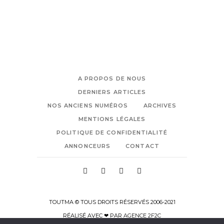
A PROPOS DE NOUS
DERNIERS ARTICLES
NOS ANCIENS NUMÉROS
ARCHIVES
MENTIONS LÉGALES
POLITIQUE DE CONFIDENTIALITÉ
ANNONCEURS
CONTACT
TOUTMA © TOUS DROITS RÉSERVÉS 2006-2021
RÉALISÉ AVEC ❤ PAR
AGENCE 2F2C