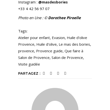
Instagram :
@masdesbories
+33 4 42 56 97 07
Photo en Une : ©
Dorothee Piroelle
Tags:
Atelier pour enfant
,
Evasion
,
Huile d'olive
Provence
,
Huile d'olive
,
Le mas des bories
,
provence
,
Provence guide
,
Que faire à
Salon de Provence
,
Salon de Provence
,
Visite guidée
PARTAGEZ :