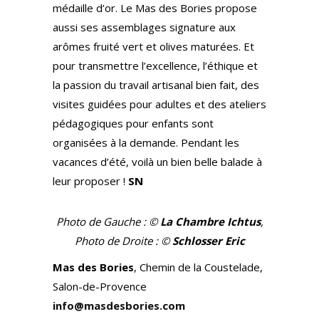
médaille d’or. Le Mas des Bories propose
aussi ses assemblages signature aux
arômes fruité vert et olives maturées. Et
pour transmettre l’excellence, l’éthique et
la passion du travail artisanal bien fait, des
visites guidées pour adultes et des ateliers
pédagogiques pour enfants sont
organisées à la demande. Pendant les
vacances d’été, voilà un bien belle balade à
leur proposer !
SN
Photo de Gauche : ©
La Chambre Ichtus
,
Photo de Droite : ©
Schlosser Eric
Mas des Bories
, Chemin de la Coustelade,
Salon-de-Provence
info@masdesbories.com