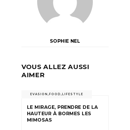
SOPHIE NEL
VOUS ALLEZ AUSSI
AIMER
EVASION
,
FOOD
,
LIFESTYLE
LE MIRAGE, PRENDRE DE LA
HAUTEUR À BORMES LES
MIMOSAS