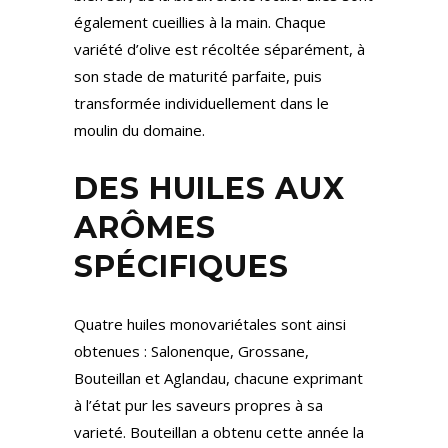
également cueillies à la main. Chaque
variété d’olive est récoltée séparément, à
son stade de maturité parfaite, puis
transformée individuellement dans le
moulin du domaine.
DES HUILES AUX
ARÔMES
SPÉCIFIQUES
Quatre huiles monovariétales sont ainsi
obtenues : Salonenque, Grossane,
Bouteillan et Aglandau, chacune exprimant
à l’état pur les saveurs propres à sa
varieté. Bouteillan a obtenu cette année la