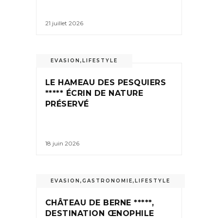
21 juillet 2026
EVASION
,
LIFESTYLE
LE HAMEAU DES PESQUIERS
***** ÉCRIN DE NATURE
PRÉSERVÉ
18 juin 2026
EVASION
,
GASTRONOMIE
,
LIFESTYLE
CHÂTEAU DE BERNE *****,
DESTINATION ŒNOPHILE