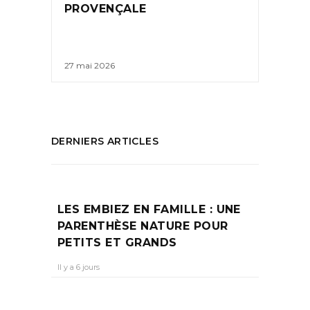
PROVENÇALE
27 mai 2026
DERNIERS ARTICLES
LES EMBIEZ EN FAMILLE : UNE
PARENTHÈSE NATURE POUR
PETITS ET GRANDS
Il y a 6 jours