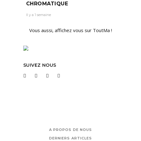
CHROMATIQUE
Il y a 1 semaine
Vous aussi, affichez vous sur ToutMa !
SUIVEZ NOUS
A PROPOS DE NOUS
DERNIERS ARTICLES