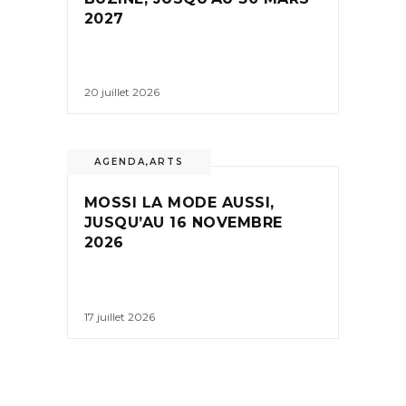
2027
20 juillet 2026
AGENDA
,
ARTS
MOSSI LA MODE AUSSI,
JUSQU’AU 16 NOVEMBRE
2026
17 juillet 2026