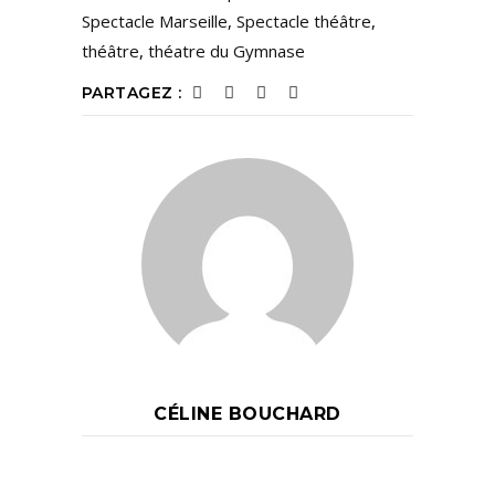
Spectacle Marseille
,
Spectacle théâtre
,
théâtre
,
théatre du Gymnase
PARTAGEZ :
CÉLINE BOUCHARD