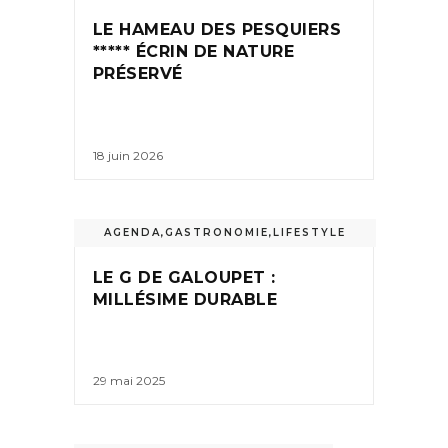
LE HAMEAU DES PESQUIERS
***** ÉCRIN DE NATURE
PRÉSERVÉ
18 juin 2026
AGENDA
,
GASTRONOMIE
,
LIFESTYLE
LE G DE GALOUPET :
MILLÉSIME DURABLE
29 mai 2025