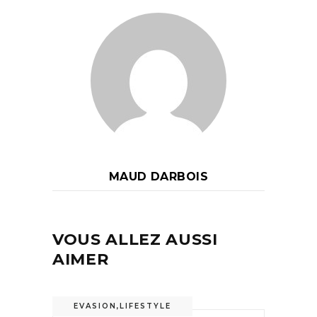
MAUD DARBOIS
VOUS ALLEZ AUSSI
AIMER
EVASION
,
LIFESTYLE