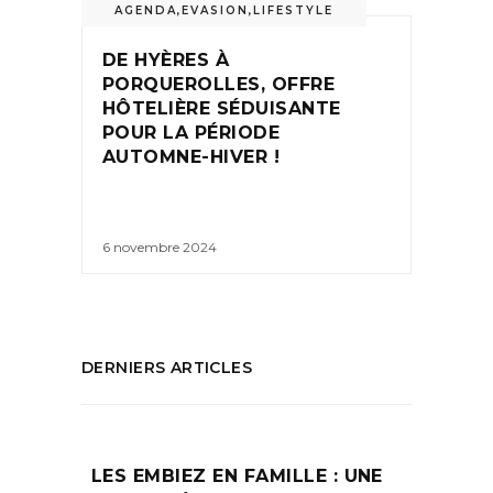
AGENDA
,
EVASION
,
LIFESTYLE
DE HYÈRES À
PORQUEROLLES, OFFRE
HÔTELIÈRE SÉDUISANTE
POUR LA PÉRIODE
AUTOMNE-HIVER !
6 novembre 2024
DERNIERS ARTICLES
LES EMBIEZ EN FAMILLE : UNE