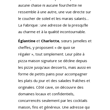
aucune chaise ni aucune fourchette ne
ressemble à une autre, une vue directe sur
le coucher de soleil et les marais salants…
La Fabrique : une adresse de la presqu’île
au charme et à la qualité incontournable.
Églantine
et
Charlotte
, sœurs jumelles et
cheffes, y proposent « de quoi se
régaler », tout simplement. Leur pâte à
pizza maison signature se décline depuis
les pizze jusqu’aux desserts, mais aussi en
forme de petits pains pour accompagner
les plats du jour et des salades fraîches et
originales. Côté cave, on découvre des
domaines locaux et confidentiels,
concurrencés seulement par les cocktails
maison, fins et généreux. Une adresse qui