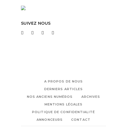
SUIVEZ NOUS
A PROPOS DE NOUS
DERNIERS ARTICLES
NOS ANCIENS NUMÉROS
ARCHIVES
MENTIONS LÉGALES
POLITIQUE DE CONFIDENTIALITÉ
ANNONCEURS
CONTACT