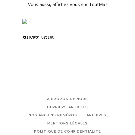
Vous aussi, affichez vous sur ToutMa !
SUIVEZ NOUS
A PROPOS DE NOUS
DERNIERS ARTICLES
NOS ANCIENS NUMÉROS
ARCHIVES
MENTIONS LÉGALES
POLITIQUE DE CONFIDENTIALITÉ