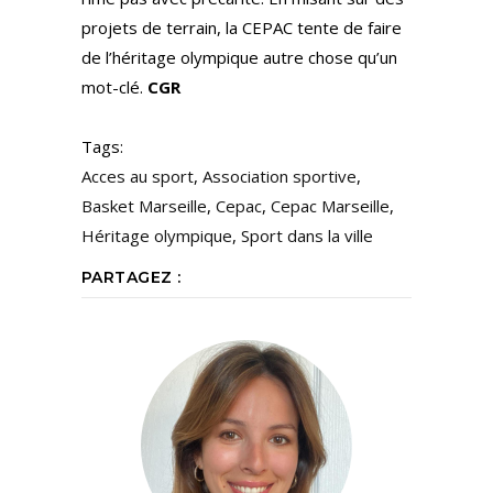
projets de terrain, la CEPAC tente de faire
de l’héritage olympique autre chose qu’un
mot-clé.
CGR
Tags:
Acces au sport
,
Association sportive
,
Basket Marseille
,
Cepac
,
Cepac Marseille
,
Héritage olympique
,
Sport dans la ville
PARTAGEZ :