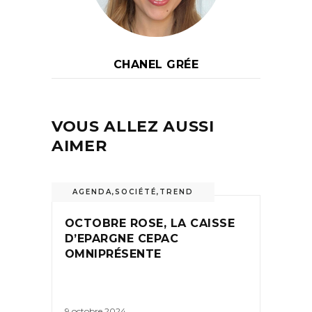
CHANEL GRÉE
VOUS ALLEZ AUSSI
AIMER
AGENDA
,
SOCIÉTÉ
,
TREND
OCTOBRE ROSE, LA CAISSE
D’EPARGNE CEPAC
OMNIPRÉSENTE
9 octobre 2024