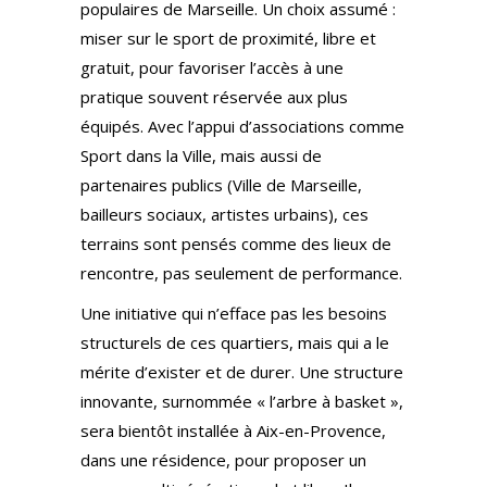
populaires de Marseille. Un choix assumé :
miser sur le sport de proximité, libre et
gratuit, pour favoriser l’accès à une
pratique souvent réservée aux plus
équipés. Avec l’appui d’associations comme
Sport dans la Ville, mais aussi de
partenaires publics (Ville de Marseille,
bailleurs sociaux, artistes urbains), ces
terrains sont pensés comme des lieux de
rencontre, pas seulement de performance.
Une initiative qui n’efface pas les besoins
structurels de ces quartiers, mais qui a le
mérite d’exister et de durer. Une structure
innovante, surnommée « l’arbre à basket »,
sera bientôt installée à Aix-en-Provence,
dans une résidence, pour proposer un