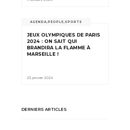
AGENDA
,
PEOPLE
,
SPORTS
JEUX OLYMPIQUES DE PARIS
2024 : ON SAIT QUI
BRANDIRA LA FLAMME À
MARSEILLE !
23 janvier 2024
DERNIERS ARTICLES