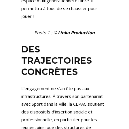
espace multigénérationnel et libre. Il
permettra à tous de se chausser pour
jouer !
Photo 1 : ©
Linka Production
DES
TRAJECTOIRES
CONCRÈTES
L’engagement ne s’arrête pas aux
infrastructures. À travers son partenariat
avec Sport dans la Ville, la CEPAC soutient
des dispositifs d’insertion sociale et
professionnelle, en particulier pour les
jeunes, ainsi que des structures de