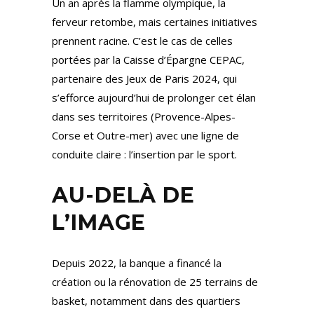
Un an après la flamme olympique, la
ferveur retombe, mais certaines initiatives
prennent racine. C’est le cas de celles
portées par la Caisse d’Épargne CEPAC,
partenaire des Jeux de Paris 2024, qui
s’efforce aujourd’hui de prolonger cet élan
dans ses territoires (Provence-Alpes-
Corse et Outre-mer) avec une ligne de
conduite claire : l’insertion par le sport.
AU-DELÀ DE
L’IMAGE
Depuis 2022, la banque a financé la
création ou la rénovation de 25 terrains de
basket, notamment dans des quartiers