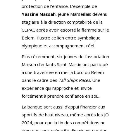
protection de l’enfance. L’exemple de
Yassine Nassah
, jeune Marseillais devenu
stagiaire à la direction comptabilité de la
CEPAC après avoir escorté la flamme sur le
Belem, illustre ce lien entre symbolique
olympique et accompagnement réel.
Plus récemment, six jeunes de l’association
Maison d’enfants Saint-Martin ont participé
à une traversée en mer à bord du Belem
dans le cadre des
Tall Ships Races
. Une
expérience qui rapproche et invite
forcément à prendre confiance en soi…
La banque sert aussi d’appui financier aux
sportifs de haut niveau, même après les JO
2024, pour que la fin des compétitions ne
rime pas avec précarité. En misant sur des