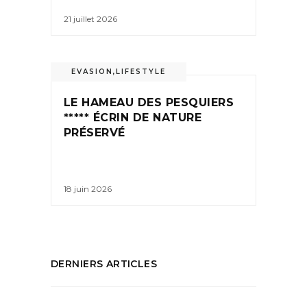
21 juillet 2026
EVASION
,
LIFESTYLE
LE HAMEAU DES PESQUIERS
***** ÉCRIN DE NATURE
PRÉSERVÉ
18 juin 2026
DERNIERS ARTICLES