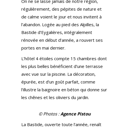
On ne se lasse jamais de notre région,
régulièrement, des pépites de nature et
de calme voient le jour et nous invitent à
l’abandon. Logée au pied des Alpilles, la
Bastide d’Eygalières, intégralement
rénovée en début d’année, a rouvert ses
portes en mai dernier.
L’hôtel 4 étoiles compte 15 chambres dont
les plus belles bénéficient d’une terrasse
avec vue sur la piscine. La décoration,
épurée, est d’un goût parfait, comme
l’illustre la baignoire en béton qui donne sur
les chênes et les oliviers du jardin.
© Photos :
Agence Pistou
La Bastide, ouverte toute l’année, renaît