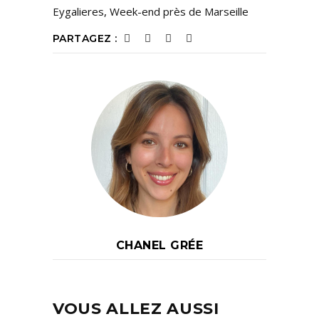
Eygalieres
,
Week-end près de Marseille
PARTAGEZ :
CHANEL GRÉE
VOUS ALLEZ AUSSI