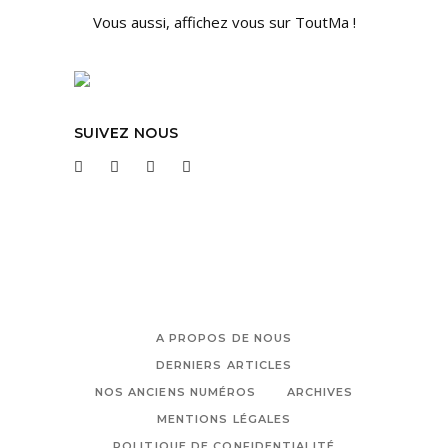
Vous aussi, affichez vous sur ToutMa !
SUIVEZ NOUS
A PROPOS DE NOUS
DERNIERS ARTICLES
NOS ANCIENS NUMÉROS
ARCHIVES
MENTIONS LÉGALES
POLITIQUE DE CONFIDENTIALITÉ