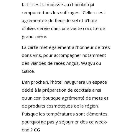
fait : c’est la mousse au chocolat qui
remporte tous les suffrages ! Celle-ci est
agrémentée de fleur de sel et d’huile
d’olive, servie dans une vaste cocotte de
grand-mère.
La carte met également à l’honneur de très
bons vins, pour accompagner notamment
des viandes de races Angus, Wagyu ou
Galice.
L’an prochain, l’hôtel inaugurera un espace
dédié à la préparation de cocktails ainsi
qu’un coin boutique agrémenté de mets et
de produits cosmétiques de la région.
Puisque les températures sont clémentes,
pourquoi ne pas y séjourner dès ce week-
end ?
CG