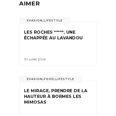
AIMER
EVASION
,
LIFESTYLE
LES ROCHES *****, UNE
ÉCHAPPÉE AU LAVANDOU
30 juillet 2026
EVASION
,
FOOD
,
LIFESTYLE
LE MIRAGE, PRENDRE DE LA
HAUTEUR À BORMES LES
MIMOSAS