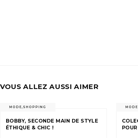
VOUS ALLEZ AUSSI AIMER
MODE
,
SHOPPING
MODE
BOBBY, SECONDE MAIN DE STYLE
COLE
ÉTHIQUE & CHIC !
POUR