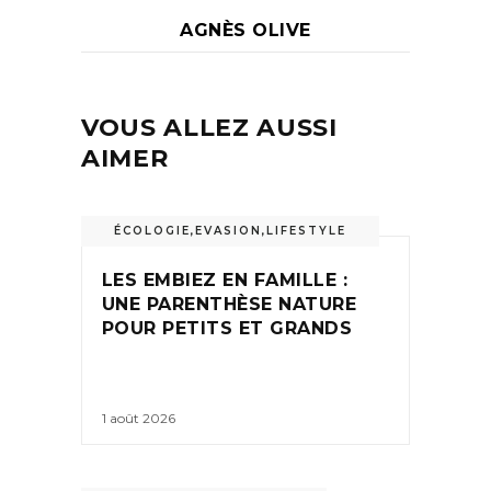
AGNÈS OLIVE
VOUS ALLEZ AUSSI
AIMER
ÉCOLOGIE
,
EVASION
,
LIFESTYLE
LES EMBIEZ EN FAMILLE :
UNE PARENTHÈSE NATURE
POUR PETITS ET GRANDS
1 août 2026