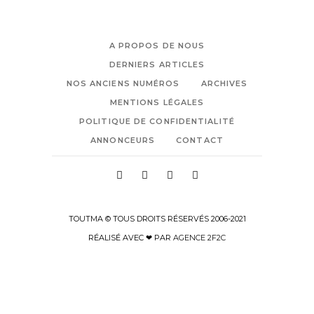
A PROPOS DE NOUS
DERNIERS ARTICLES
NOS ANCIENS NUMÉROS
ARCHIVES
MENTIONS LÉGALES
POLITIQUE DE CONFIDENTIALITÉ
ANNONCEURS
CONTACT
TOUTMA © TOUS DROITS RÉSERVÉS 2006-2021
RÉALISÉ AVEC ❤ PAR
AGENCE 2F2C