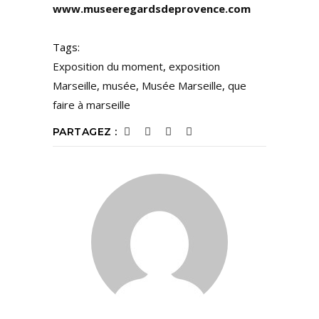
www.museeregardsdeprovence.com
Tags:
Exposition du moment
,
exposition
Marseille
,
musée
,
Musée Marseille
,
que
faire à marseille
PARTAGEZ :