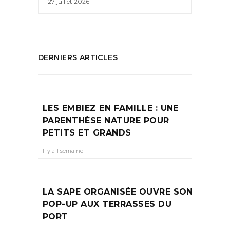
27 juillet 2026
DERNIERS ARTICLES
LES EMBIEZ EN FAMILLE : UNE
PARENTHÈSE NATURE POUR
PETITS ET GRANDS
Il y a 1 semaine
LA SAPE ORGANISÉE OUVRE SON
POP-UP AUX TERRASSES DU
PORT