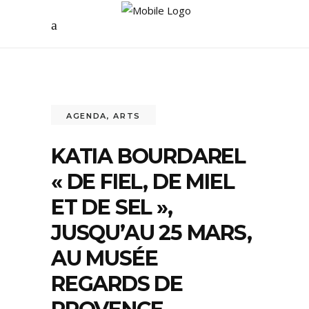
AGENDA
,
ARTS
KATIA BOURDAREL
« DE FIEL, DE MIEL
ET DE SEL »,
JUSQU’AU 25 MARS,
AU MUSÉE
REGARDS DE