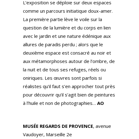
L’exposition se déploie sur deux espaces
comme un parcours initiatique doux-amer.
La première partie lève le voile sur la
question de la lumière et du corps en lien
avec le jardin et une nature édénique aux
allures de paradis perdu ; alors que le
deuxième espace est consacré au noir et
aux métamorphoses autour de l’ombre, de
la nuit et de tous ses refuges, réels ou
oniriques. Les œuvres sont parfois si
réalistes qu’il faut s’en approcher tout près
pour découvrir qu’il s’agit bien de peintures
à l’huile et non de photographies…
AO
MUSÉE REGARDS DE PROVENCE
, avenue
Vaudoyer, Marseille 2e