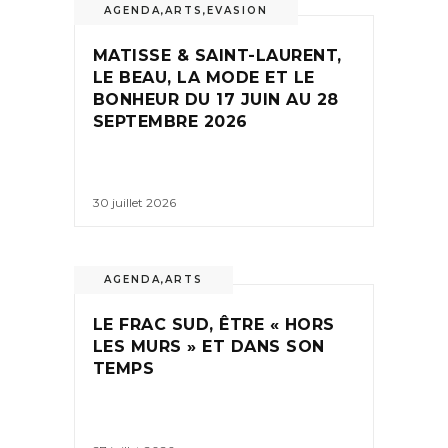
AGENDA
,
ARTS
,
EVASION
MATISSE & SAINT-LAURENT,
LE BEAU, LA MODE ET LE
BONHEUR DU 17 JUIN AU 28
SEPTEMBRE 2026
30 juillet 2026
AGENDA
,
ARTS
LE FRAC SUD, ÊTRE « HORS
LES MURS » ET DANS SON
TEMPS