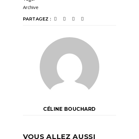
Archive
PARTAGEZ :
CÉLINE BOUCHARD
VOUS ALLEZ AUSSI