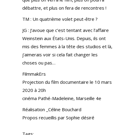
débattre, et plus on fera de rencontres !
TM : Un quatrième volet peut-être ?
JG : J’avoue que c’est tentant avec l’affaire
Weinstein aux États-Unis. Depuis, ils ont
mis des femmes à la tête des studios et là,
j’aimerais voir si cela fait changer les
choses ou pas…
FilmmakErs
Projection du film documentaire le 10 mars
2020 à 20h
cinéma Pathé-Madeleine, Marseille 4e
Réalisation _Céline Bouchard
Propos recueillis par Sophie désiré
Tags: