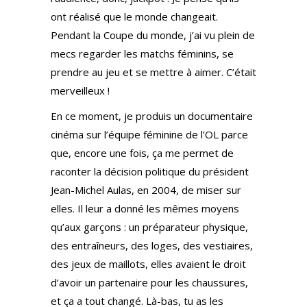
ont réalisé que le monde changeait.
Pendant la Coupe du monde, j’ai vu plein de
mecs regarder les matchs féminins, se
prendre au jeu et se mettre à aimer. C’était
merveilleux !
En ce moment, je produis un documentaire
cinéma sur l’équipe féminine de l’OL parce
que, encore une fois, ça me permet de
raconter la décision politique du président
Jean-Michel Aulas, en 2004, de miser sur
elles. Il leur a donné les mêmes moyens
qu’aux garçons : un préparateur physique,
des entraîneurs, des loges, des vestiaires,
des jeux de maillots, elles avaient le droit
d’avoir un partenaire pour les chaussures,
et ça a tout changé. Là-bas, tu as les