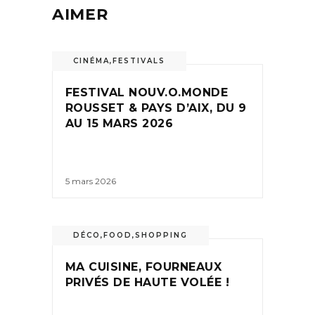
AIMER
CINÉMA
,
FESTIVALS
FESTIVAL NOUV.O.MONDE
ROUSSET & PAYS D’AIX, DU 9
AU 15 MARS 2026
5 mars 2026
DÉCO
,
FOOD
,
SHOPPING
MA CUISINE, FOURNEAUX
PRIVÉS DE HAUTE VOLÉE !