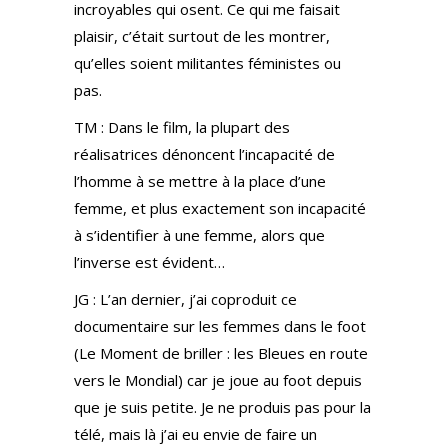
incroyables qui osent. Ce qui me faisait
plaisir, c’était surtout de les montrer,
qu’elles soient militantes féministes ou
pas.
TM : Dans le film, la plupart des
réalisatrices dénoncent l’incapacité de
l’homme à se mettre à la place d’une
femme, et plus exactement son incapacité
à s’identifier à une femme, alors que
l’inverse est évident…
JG : L’an dernier, j’ai coproduit ce
documentaire sur les femmes dans le foot
(Le Moment de briller : les Bleues en route
vers le Mondial) car je joue au foot depuis
que je suis petite. Je ne produis pas pour la
télé, mais là j’ai eu envie de faire un