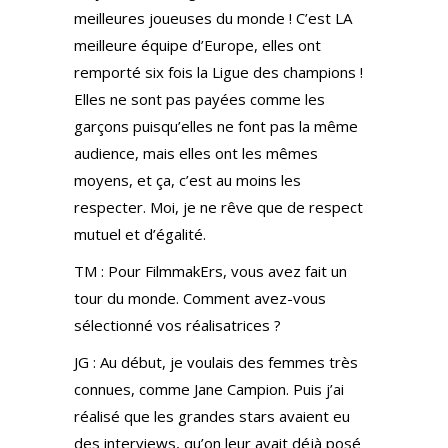
meilleures joueuses du monde ! C’est LA
meilleure équipe d’Europe, elles ont
remporté six fois la Ligue des champions !
Elles ne sont pas payées comme les
garçons puisqu’elles ne font pas la même
audience, mais elles ont les mêmes
moyens, et ça, c’est au moins les
respecter. Moi, je ne rêve que de respect
mutuel et d’égalité.
TM : Pour FilmmakErs, vous avez fait un
tour du monde. Comment avez-vous
sélectionné vos réalisatrices ?
JG : Au début, je voulais des femmes très
connues, comme Jane Campion. Puis j’ai
réalisé que les grandes stars avaient eu
des interviews, qu’on leur avait déjà posé