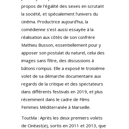
propos de l’égalité des sexes en scrutant
la société, et spécialement l’univers du
cinéma. Productrice aujourd’hui, la
comédienne s’est aussi essayée à la
réalisation aux côtés de son confrère
Mathieu Busson, essentiellement pour y
apposer son postulat du naturel, celui des
images sans filtre, des discussions à
bâtons rompus. Elle a exposé le troisième
volet de sa démarche documentaire aux
regards de la critique et des spectateurs
dans différents festivals en 2019, et plus
récemment dans le cadre de Films
Femmes Méditerranée à Marseille.
ToutMa : Après les deux premiers volets
de Cinéast(e), sortis en 2011 et 2013, que