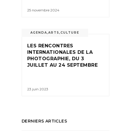
25 novembre 2024
AGENDA
,
ARTS
,
CULTURE
LES RENCONTRES
INTERNATIONALES DE LA
PHOTOGRAPHIE, DU 3
JUILLET AU 24 SEPTEMBRE
23 juin 2023
DERNIERS ARTICLES