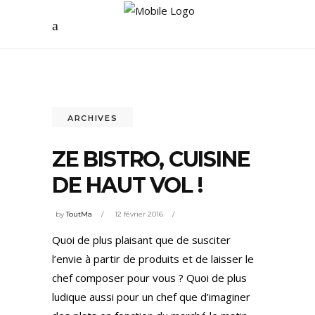
ARCHIVES
ZE BISTRO, CUISINE
DE HAUT VOL !
by
ToutMa
12 février 2016
Quoi de plus plaisant que de susciter
l’envie à partir de produits et de laisser le
chef composer pour vous ? Quoi de plus
ludique aussi pour un chef que d’imaginer