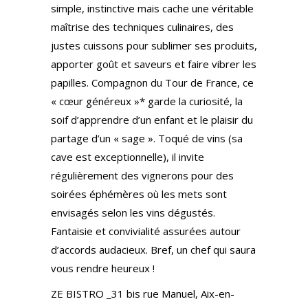
simple, instinctive mais cache une véritable
maîtrise des techniques culinaires, des
justes cuissons pour sublimer ses produits,
apporter goût et saveurs et faire vibrer les
papilles. Compagnon du Tour de France, ce
« cœur généreux »* garde la curiosité, la
soif d’apprendre d’un enfant et le plaisir du
partage d’un « sage ». Toqué de vins (sa
cave est exceptionnelle), il invite
régulièrement des vignerons pour des
soirées éphémères où les mets sont
envisagés selon les vins dégustés.
Fantaisie et convivialité assurées autour
d’accords audacieux. Bref, un chef qui saura
vous rendre heureux !
ZE BISTRO _31 bis rue Manuel, Aix-en-