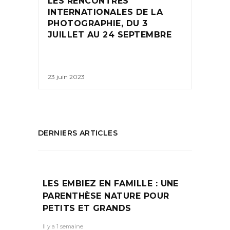
LES RENCONTRES
INTERNATIONALES DE LA
PHOTOGRAPHIE, DU 3
JUILLET AU 24 SEPTEMBRE
23 juin 2023
DERNIERS ARTICLES
LES EMBIEZ EN FAMILLE : UNE
PARENTHÈSE NATURE POUR
PETITS ET GRANDS
Il y a 1 semaine