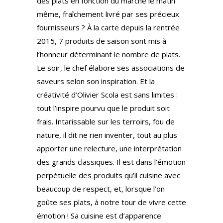
des plats en fonction du marché le matin
même, fraîchement livré par ses précieux
fournisseurs ? À la carte depuis la rentrée
2015, 7 produits de saison sont mis à
l’honneur déterminant le nombre de plats.
Le soir, le chef élabore ses associations de
saveurs selon son inspiration. Et la
créativité d’Olivier Scola est sans limites :
tout l’inspire pourvu que le produit soit
frais. Intarissable sur les terroirs, fou de
nature, il dit ne rien inventer, tout au plus
apporter une relecture, une interprétation
des grands classiques. Il est dans l’émotion
perpétuelle des produits qu’il cuisine avec
beaucoup de respect, et, lorsque l’on
goûte ses plats, à notre tour de vivre cette
émotion ! Sa cuisine est d’apparence