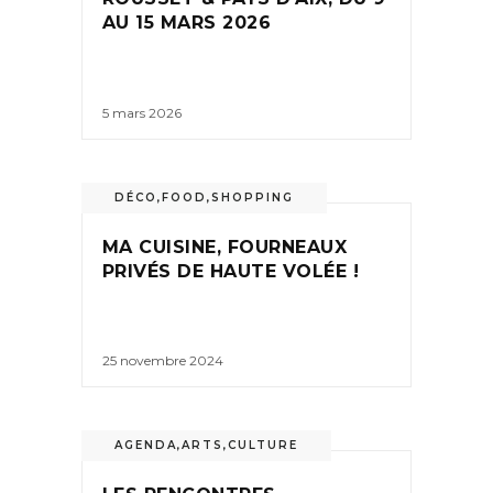
AU 15 MARS 2026
5 mars 2026
DÉCO
,
FOOD
,
SHOPPING
MA CUISINE, FOURNEAUX
PRIVÉS DE HAUTE VOLÉE !
25 novembre 2024
AGENDA
,
ARTS
,
CULTURE