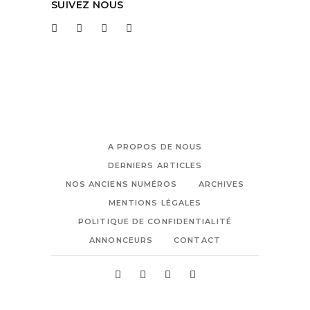
SUIVEZ NOUS
A PROPOS DE NOUS
DERNIERS ARTICLES
NOS ANCIENS NUMÉROS
ARCHIVES
MENTIONS LÉGALES
POLITIQUE DE CONFIDENTIALITÉ
ANNONCEURS
CONTACT