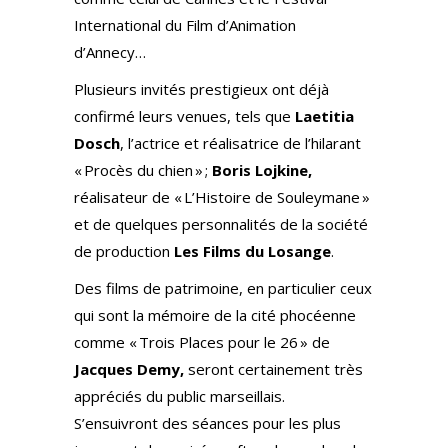
International du Film d’Animation
d’Annecy…
Plusieurs invités prestigieux ont déjà
confirmé leurs venues, tels que
Laetitia
Dosch
, l’actrice et réalisatrice de l’hilarant
« Procès du chien » ;
Boris Lojkine,
réalisateur de « L’Histoire de Souleymane »
et de quelques personnalités de la société
de production
Les Films du Losange
.
Des films de patrimoine, en particulier ceux
qui sont la mémoire de la cité phocéenne
comme « Trois Places pour le 26 » de
Jacques Demy,
seront certainement très
appréciés du public marseillais.
S’ensuivront des séances pour les plus