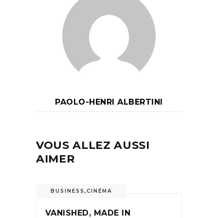
PAOLO-HENRI ALBERTINI
VOUS ALLEZ AUSSI
AIMER
BUSINESS
,
CINÉMA
VANISHED, MADE IN