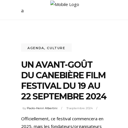
AGENDA
,
CULTURE
UN AVANT-GOÛT
DU CANEBIÈRE FILM
FESTIVAL DU 19 AU
22 SEPTEMBRE 2024
by
Paolo-Henri Albertini
9 septembre 2024
Officiellement, ce festival commencera en
2025, mais les fondateurs/organisateurs