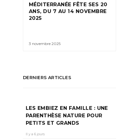
MÉDITERRANÉE FÊTE SES 20
ANS, DU 7 AU 14 NOVEMBRE
2025
3 novembre 2025
DERNIERS ARTICLES
LES EMBIEZ EN FAMILLE : UNE
PARENTHÈSE NATURE POUR
PETITS ET GRANDS
Il y a 6 jours