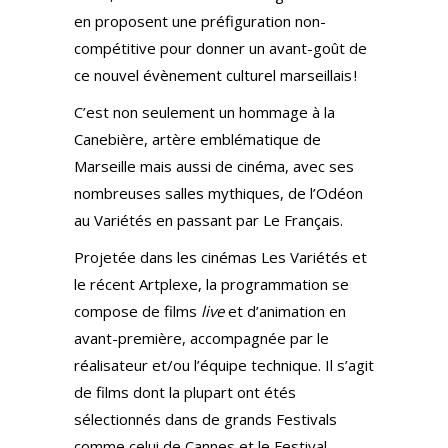
en proposent une préfiguration non-
compétitive pour donner un avant-goût de
ce nouvel évènement culturel marseillais !
C’est non seulement un hommage à la
Canebière, artère emblématique de
Marseille mais aussi de cinéma, avec ses
nombreuses salles mythiques, de l’Odéon
au Variétés en passant par Le Français.
Projetée dans les cinémas Les Variétés et
le récent Artplexe, la programmation se
compose de films
live
et d’animation en
avant-première, accompagnée par le
réalisateur et/ou l’équipe technique. Il s’agit
de films dont la plupart ont étés
sélectionnés dans de grands Festivals
comme celui de Cannes et le Festival