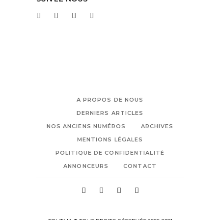
A PROPOS DE NOUS
DERNIERS ARTICLES
NOS ANCIENS NUMÉROS
ARCHIVES
MENTIONS LÉGALES
POLITIQUE DE CONFIDENTIALITÉ
ANNONCEURS
CONTACT