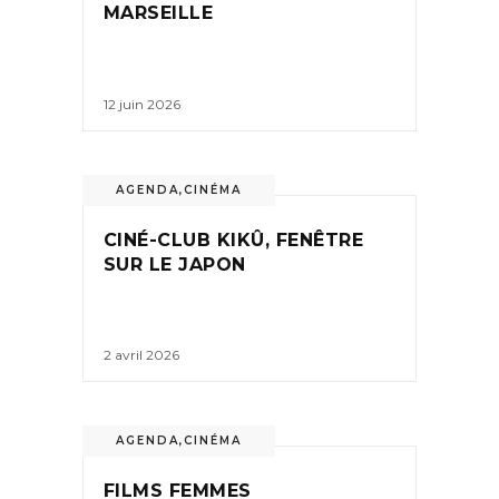
MARSEILLE
12 juin 2026
AGENDA
,
CINÉMA
CINÉ-CLUB KIKÛ, FENÊTRE
SUR LE JAPON
2 avril 2026
AGENDA
,
CINÉMA
FILMS FEMMES