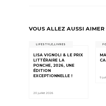
VOUS ALLEZ AUSSI AIMER
LIFESTYLE
,
LIVRES
F
LISA VIGNOLI & LE PRIX
MA
LITTÉRAIRE LA
CA
PONCHE, 2026, UNE
ÉDITION
EXCEPTIONNELLE !
9 ju
20 juillet 2026