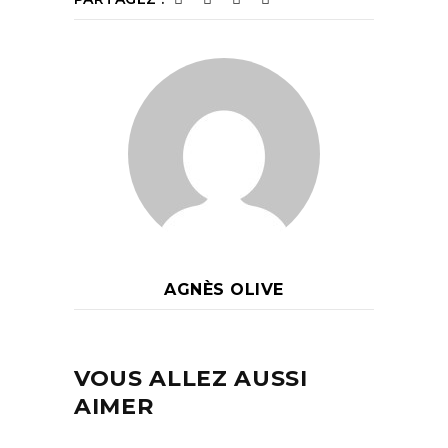
AGNÈS OLIVE
VOUS ALLEZ AUSSI
AIMER