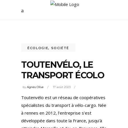
ÉCOLOGIE
,
SOCIÉTÉ
TOUTENVÉLO, LE
TRANSPORT ÉCOLO
by
Agnès Olive
17 août 2023
Toutenvélo est un réseau de coopératives
spécialistes du transport à vélo-cargo. Née
à rennes en 2012, l’entreprise s’est
développée dans toute la France, jusqu’à