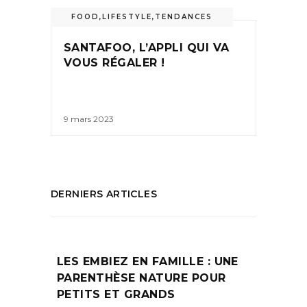
FOOD
,
LIFESTYLE
,
TENDANCES
SANTAFOO, L’APPLI QUI VA
VOUS RÉGALER !
9 mars 2023
DERNIERS ARTICLES
LES EMBIEZ EN FAMILLE : UNE
PARENTHÈSE NATURE POUR
PETITS ET GRANDS