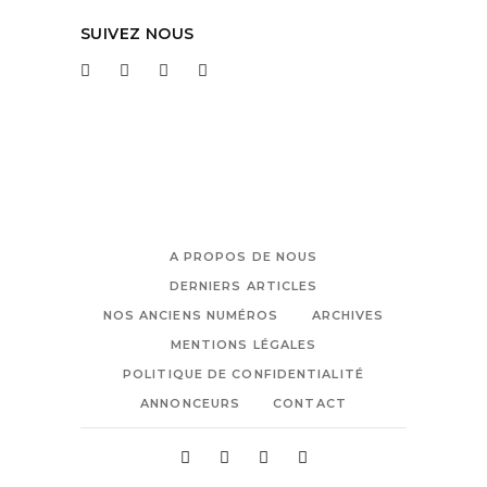
SUIVEZ NOUS
A PROPOS DE NOUS
DERNIERS ARTICLES
NOS ANCIENS NUMÉROS
ARCHIVES
MENTIONS LÉGALES
POLITIQUE DE CONFIDENTIALITÉ
ANNONCEURS
CONTACT