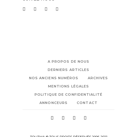
A PROPOS DE NOUS
DERNIERS ARTICLES
NOS ANCIENS NUMÉROS
ARCHIVES
MENTIONS LÉGALES
POLITIQUE DE CONFIDENTIALITÉ
ANNONCEURS
CONTACT
TOUTMA © TOUS DROITS RÉSERVÉS 2006-2021