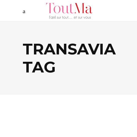
TRANSAVIA
TAG