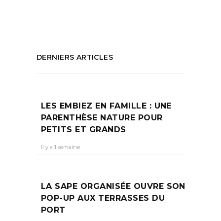
PARTAGEZ :
DERNIERS ARTICLES
LES EMBIEZ EN FAMILLE : UNE
PARENTHÈSE NATURE POUR
PETITS ET GRANDS
Il y a 1 semaine
LA SAPE ORGANISÉE OUVRE SON
POP-UP AUX TERRASSES DU
PORT