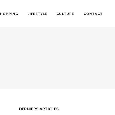
SHOPPING
LIFESTYLE
CULTURE
CONTACT
DERNIERS ARTICLES