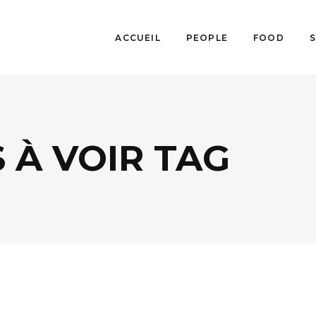
ACCUEIL
PEOPLE
FOOD
 À VOIR TAG