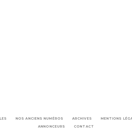
LES
NOS ANCIENS NUMÉROS
ARCHIVES
MENTIONS LÉG
ANNONCEURS
CONTACT