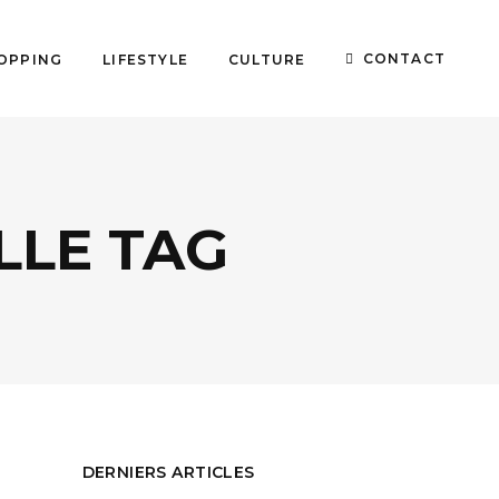
CONTACT
OPPING
LIFESTYLE
CULTURE
LLE TAG
DERNIERS ARTICLES