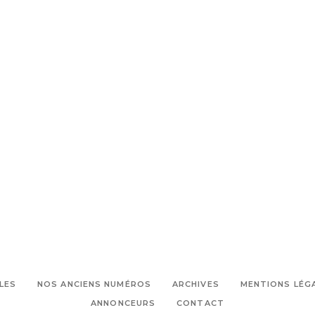
LES
NOS ANCIENS NUMÉROS
ARCHIVES
MENTIONS LÉG
ANNONCEURS
CONTACT