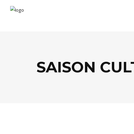
SAISON CUL
AGENDA
,
CULTURE