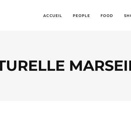
ACCUEIL
PEOPLE
FOOD
SH
TURELLE MARSEI