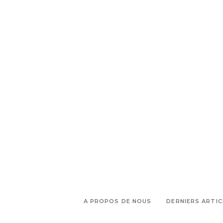
A PROPOS DE NOUS
DERNIERS ARTIC