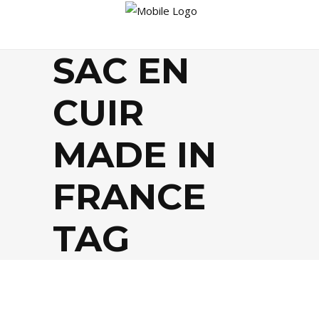
SAC EN
CUIR
MADE IN
FRANCE
TAG