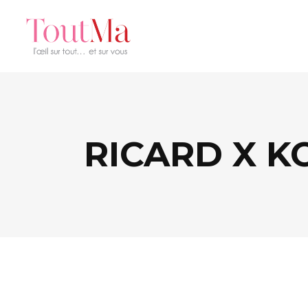
RICARD X K