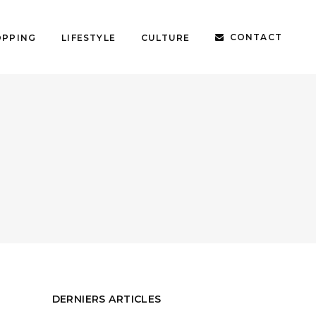
CONTACT
OPPING
LIFESTYLE
CULTURE
DERNIERS ARTICLES