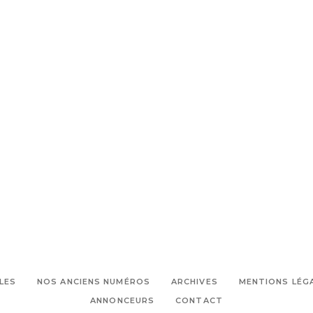
LES
NOS ANCIENS NUMÉROS
ARCHIVES
MENTIONS LÉG
ANNONCEURS
CONTACT