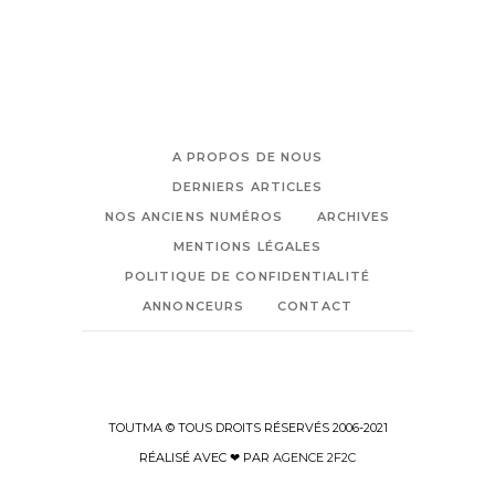
A PROPOS DE NOUS
DERNIERS ARTICLES
NOS ANCIENS NUMÉROS
ARCHIVES
MENTIONS LÉGALES
POLITIQUE DE CONFIDENTIALITÉ
ANNONCEURS
CONTACT
TOUTMA © TOUS DROITS RÉSERVÉS 2006-2021
RÉALISÉ AVEC ❤ PAR
AGENCE 2F2C