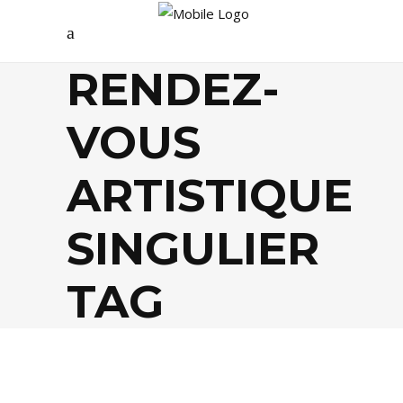
RENDEZ-
VOUS
ARTISTIQUE
SINGULIER
TAG